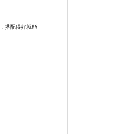
，搭配得好就能